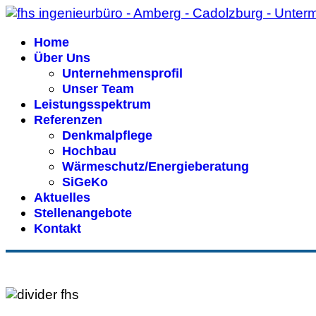
Home
Über Uns
Unternehmensprofil
Unser Team
Leistungsspektrum
Referenzen
Denkmalpflege
Hochbau
Wärmeschutz/Energieberatung
SiGeKo
Aktuelles
Stellenangebote
Kontakt